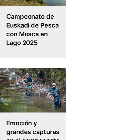
Campeonato de
Euskadi de Pesca
con Mosca en
Lago 2025
Emoción y
grandes capturas