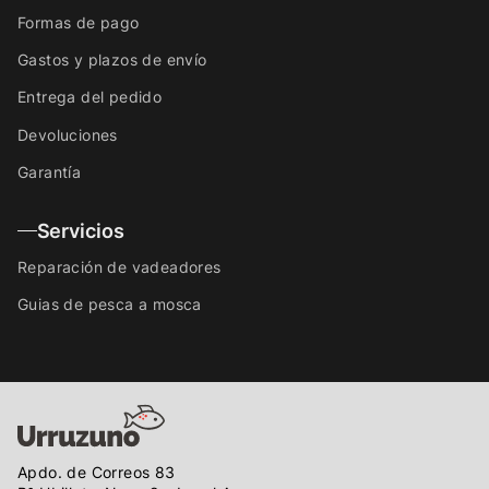
Formas de pago
Gastos y plazos de envío
Entrega del pedido
Devoluciones
Garantía
Servicios
Reparación de vadeadores
Guias de pesca a mosca
Apdo. de Correos 83