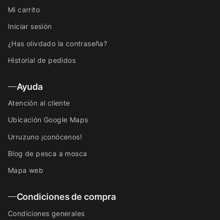
Mi carrito
Iniciar sesión
¿Has olivdado la contraseña?
Historial de pedidos
Ayuda
Atención al cliente
Ubicación Google Maps
Urruzuno ¡conócenos!
Blog de pesca a mosca
Mapa web
Condiciones de compra
Condiciones generales