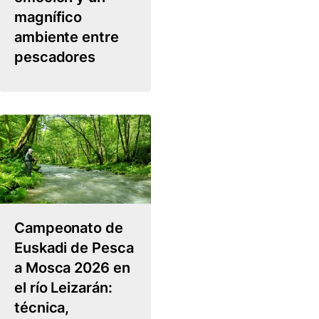
magnífico
ambiente entre
pescadores
Campeonato de
Euskadi de Pesca
a Mosca 2026 en
el río Leizarán:
técnica,