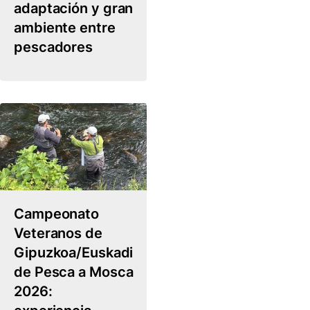
adaptación y gran
ambiente entre
pescadores
Campeonato
Veteranos de
Gipuzkoa/Euskadi
de Pesca a Mosca
2026: