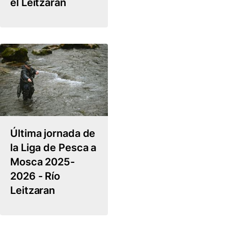
el Leitzaran
Última jornada de
la Liga de Pesca a
Mosca 2025-
2026 - Río
Leitzaran