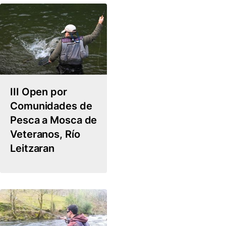
III Open por
Comunidades de
Pesca a Mosca de
Veteranos, Río
Leitzaran