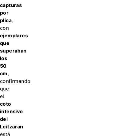
capturas
por
plica
,
con
ejemplares
que
superaban
los
50
cm
,
confirmando
que
el
coto
intensivo
del
Leitzaran
está