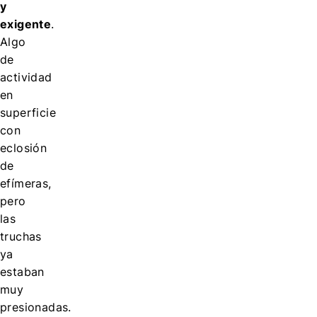
y
exigente
.
Algo
de
actividad
en
superficie
con
eclosión
de
efímeras,
pero
las
truchas
ya
estaban
muy
presionadas.