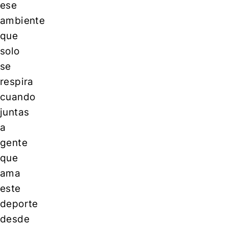
ese
ambiente
que
solo
se
respira
cuando
juntas
a
gente
que
ama
este
deporte
desde