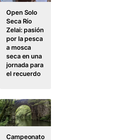
Open Solo
Seca Río
Zelai: pasión
por la pesca
a mosca
seca en una
jornada para
el recuerdo
Campeonato