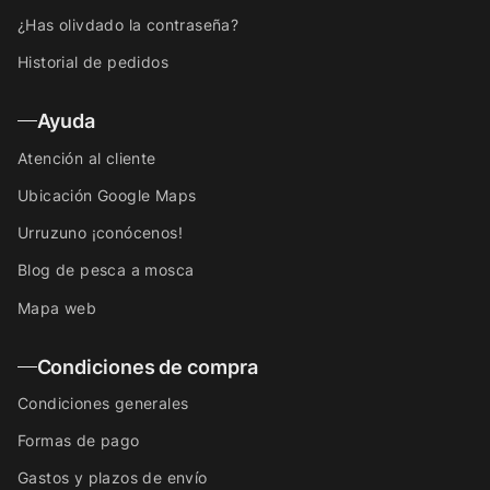
¿Has olivdado la contraseña?
Historial de pedidos
Ayuda
Atención al cliente
Ubicación Google Maps
Urruzuno ¡conócenos!
Blog de pesca a mosca
Mapa web
Condiciones de compra
Condiciones generales
Formas de pago
Gastos y plazos de envío