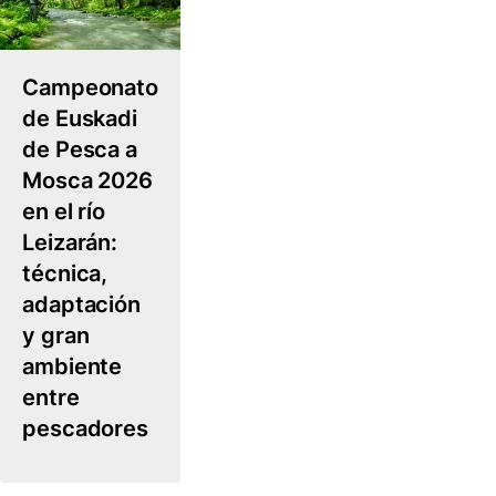
Campeonato
de Euskadi
de Pesca a
Mosca 2026
en el río
Leizarán:
técnica,
adaptación
y gran
ambiente
entre
pescadores