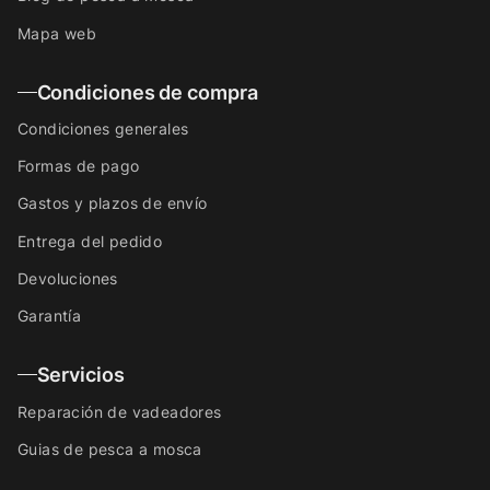
Mapa web
Condiciones de compra
Condiciones generales
Formas de pago
Gastos y plazos de envío
Entrega del pedido
Devoluciones
Garantía
Servicios
Reparación de vadeadores
Guias de pesca a mosca