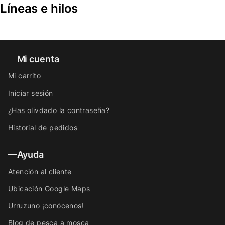
Líneas e hilos
Mi cuenta
Mi carrito
Iniciar sesión
¿Has olivdado la contraseña?
Historial de pedidos
Ayuda
Atención al cliente
Ubicación Google Maps
Urruzuno ¡conócenos!
Blog de pesca a mosca