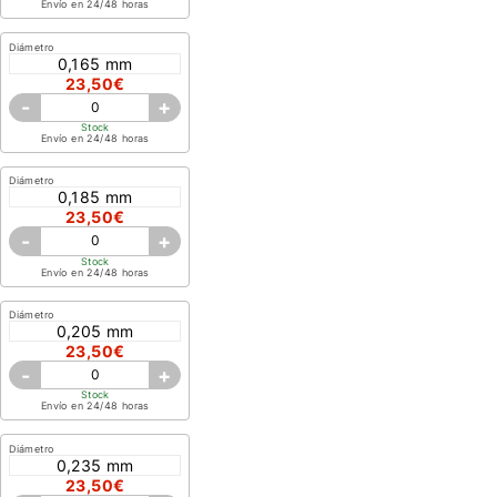
Envío en 24/48 horas
Diámetro
0,165 mm
23,50€
-
+
Stock
Envío en 24/48 horas
Diámetro
0,185 mm
23,50€
-
+
Stock
Envío en 24/48 horas
Diámetro
0,205 mm
23,50€
-
+
Stock
Envío en 24/48 horas
Diámetro
0,235 mm
23,50€