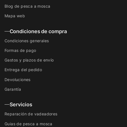
Blog de pesca a mosca
Mapa web
Condiciones de compra
Condiciones generales
Formas de pago
Gastos y plazos de envío
Entrega del pedido
Devoluciones
Garantía
Servicios
Reparación de vadeadores
Guias de pesca a mosca