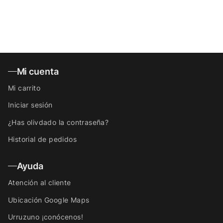
Mi cuenta
Mi carrito
Iniciar sesión
¿Has olivdado la contraseña?
Historial de pedidos
Ayuda
Atención al cliente
Ubicación Google Maps
Urruzuno ¡conócenos!