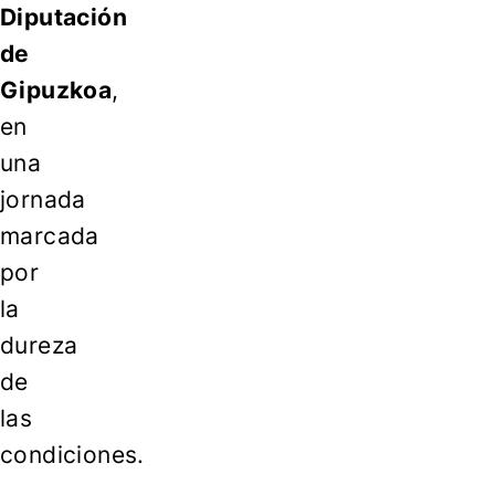
Diputación
de
Gipuzkoa
,
en
una
jornada
marcada
por
la
dureza
de
las
condiciones.