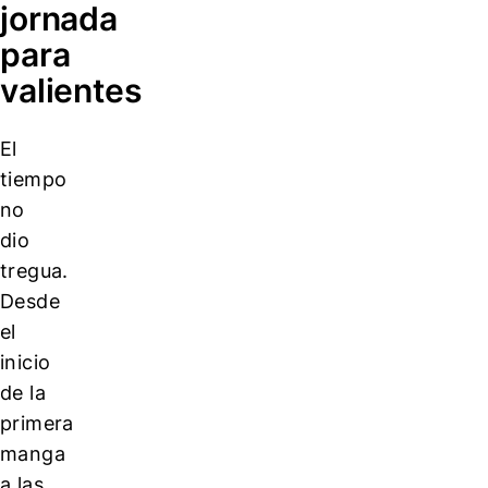
jornada
para
valientes
El
tiempo
no
dio
tregua.
Desde
el
inicio
de la
primera
manga
a las