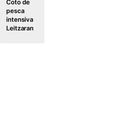
Coto de
pesca
intensiva
Leitzaran