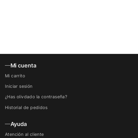
Mi cuenta
Mi carrito
Iniciar sesión
¿Has olivdado la contraseña?
Historial de pedidos
Ayuda
Atención al cliente