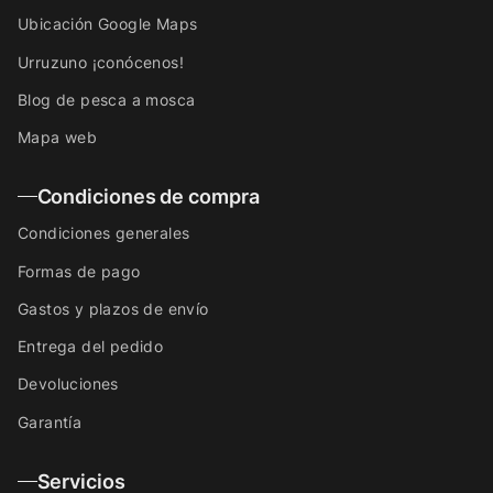
Ubicación Google Maps
Urruzuno ¡conócenos!
Blog de pesca a mosca
Mapa web
Condiciones de compra
Condiciones generales
Formas de pago
Gastos y plazos de envío
Entrega del pedido
Devoluciones
Garantía
Servicios