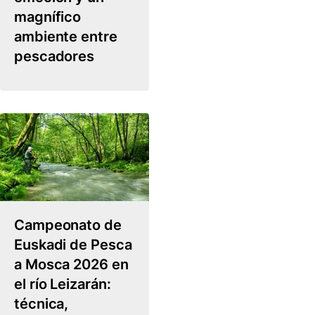
magnífico
ambiente entre
pescadores
Campeonato de
Euskadi de Pesca
a Mosca 2026 en
el río Leizarán:
técnica,