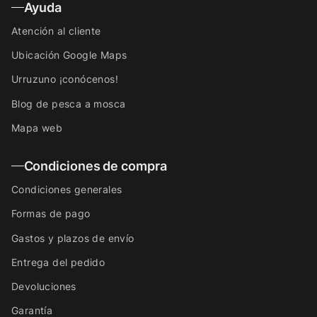
Ayuda
Atención al cliente
Ubicación Google Maps
Urruzuno ¡conócenos!
Blog de pesca a mosca
Mapa web
Condiciones de compra
Condiciones generales
Formas de pago
Gastos y plazos de envío
Entrega del pedido
Devoluciones
Garantía