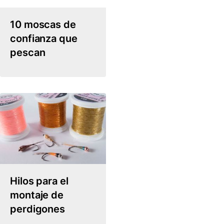
10 moscas de
confianza que
pescan
Hilos para el
montaje de
perdigones