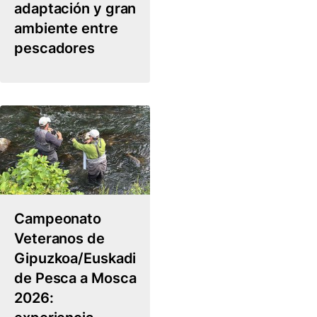
adaptación y gran
ambiente entre
pescadores
Campeonato
Veteranos de
Gipuzkoa/Euskadi
de Pesca a Mosca
2026: