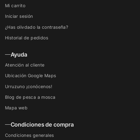
Mi carrito
Iniciar sesión
¿Has olivdado la contraseña?
Historial de pedidos
Ayuda
Atención al cliente
Ubicación Google Maps
Urruzuno ¡conócenos!
Blog de pesca a mosca
Mapa web
Condiciones de compra
Condiciones generales