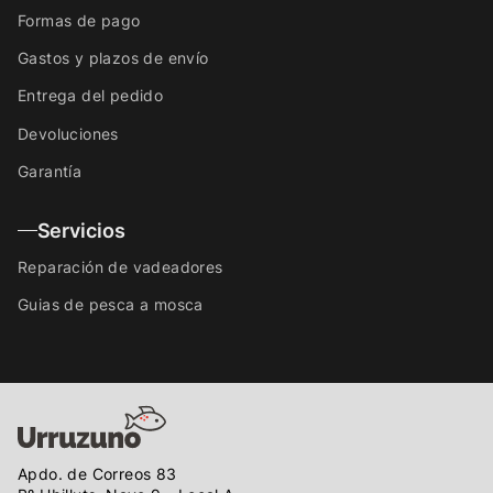
Formas de pago
Gastos y plazos de envío
Entrega del pedido
Devoluciones
Garantía
Servicios
Reparación de vadeadores
Guias de pesca a mosca
Apdo. de Correos 83