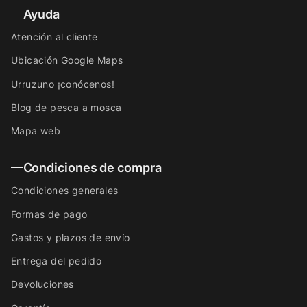
Ayuda
Atención al cliente
Ubicación Google Maps
Urruzuno ¡conócenos!
Blog de pesca a mosca
Mapa web
Condiciones de compra
Condiciones generales
Formas de pago
Gastos y plazos de envío
Entrega del pedido
Devoluciones