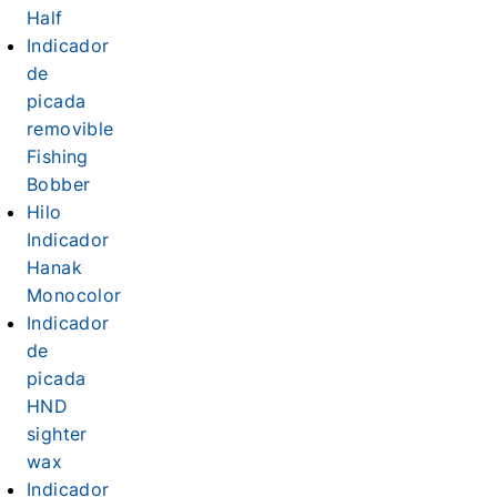
Half
Indicador
de
picada
removible
Fishing
Bobber
Hilo
Indicador
Hanak
Monocolor
Indicador
de
picada
HND
sighter
wax
Indicador