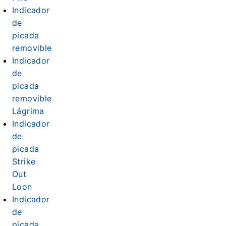
Indicador
de
picada
removible
Indicador
de
picada
removible
Lágrima
Indicador
de
picada
Strike
Out
Loon
Indicador
de
picada