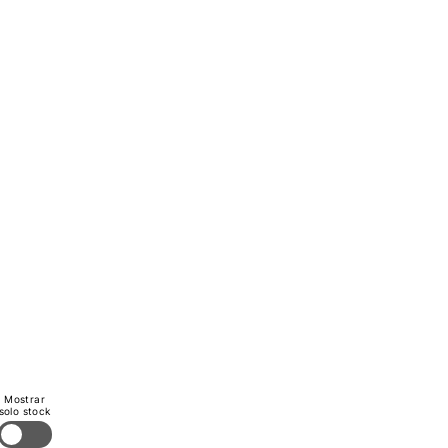
Mostrar
solo stock