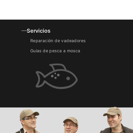
Servicios
Reparación de vadeadores
Guias de pesca a mosca