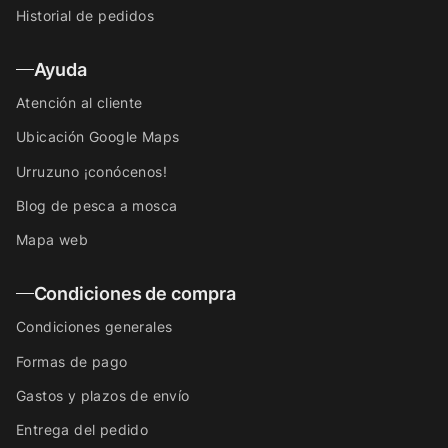
Historial de pedidos
Ayuda
Atención al cliente
Ubicación Google Maps
Urruzuno ¡conócenos!
Blog de pesca a mosca
Mapa web
Condiciones de compra
Condiciones generales
Formas de pago
Gastos y plazos de envío
Entrega del pedido