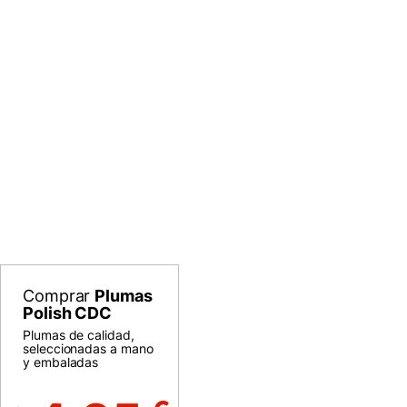
Comprar
Plumas
Polish CDC
Plumas de calidad,
seleccionadas a mano
y embaladas