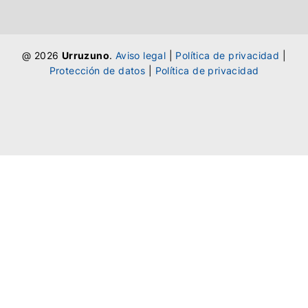
@ 2026
Urruzuno
.
Aviso legal
|
Política de privacidad
|
Protección de datos
|
Política de privacidad