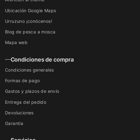
Ubicación Google Maps
Urruzuno ¡conócenos!
Blog de pesca a mosca
Mapa web
Condiciones de compra
Condiciones generales
Formas de pago
Gastos y plazos de envío
Entrega del pedido
Devoluciones
Garantía