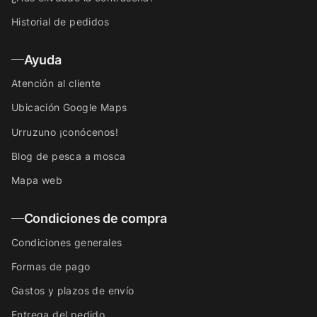
Historial de pedidos
Ayuda
Atención al cliente
Ubicación Google Maps
Urruzuno ¡conócenos!
Blog de pesca a mosca
Mapa web
Condiciones de compra
Condiciones generales
Formas de pago
Gastos y plazos de envío
Entrega del pedido