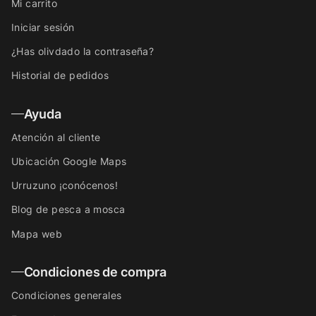
Mi carrito
Iniciar sesión
¿Has olivdado la contraseña?
Historial de pedidos
Ayuda
Atención al cliente
Ubicación Google Maps
Urruzuno ¡conócenos!
Blog de pesca a mosca
Mapa web
Condiciones de compra
Condiciones generales