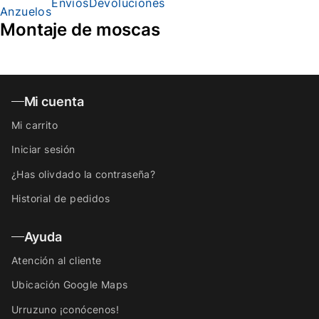
Envíos
Devoluciones
Anzuelos
Montaje de moscas
Mi cuenta
Mi carrito
Iniciar sesión
¿Has olivdado la contraseña?
Historial de pedidos
Ayuda
Atención al cliente
Ubicación Google Maps
Urruzuno ¡conócenos!