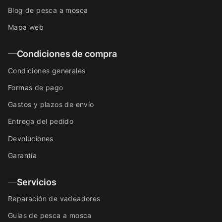
Blog de pesca a mosca
Mapa web
Condiciones de compra
Condiciones generales
Formas de pago
Gastos y plazos de envío
Entrega del pedido
Devoluciones
Garantía
Servicios
Reparación de vadeadores
Guias de pesca a mosca