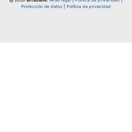
Protección de datos
|
Política de privacidad