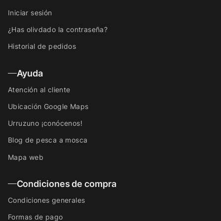
Iniciar sesión
¿Has olivdado la contraseña?
Historial de pedidos
Ayuda
Atención al cliente
Ubicación Google Maps
Urruzuno ¡conócenos!
Blog de pesca a mosca
Mapa web
Condiciones de compra
Condiciones generales
Formas de pago