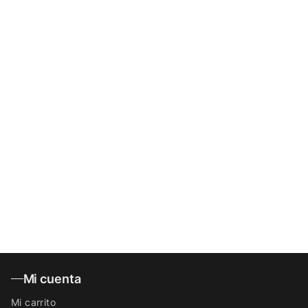
Mi cuenta
Mi carrito