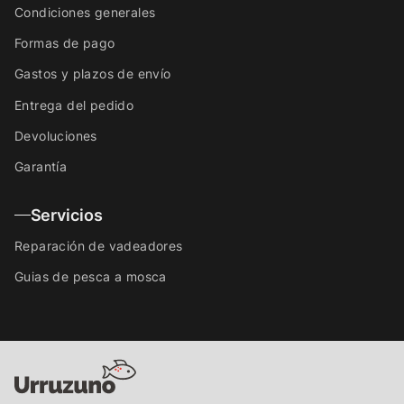
Condiciones generales
Formas de pago
Gastos y plazos de envío
Entrega del pedido
Devoluciones
Garantía
Servicios
Reparación de vadeadores
Guias de pesca a mosca