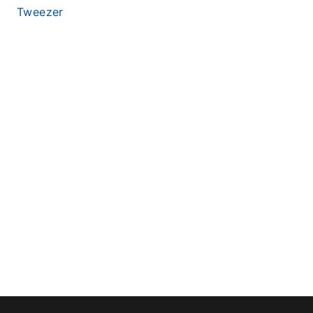
Tweezer