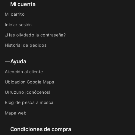
Mi cuenta
Mi carrito
Iniciar sesión
¿Has olivdado la contraseña?
Historial de pedidos
Ayuda
Atención al cliente
Ubicación Google Maps
Urruzuno ¡conócenos!
Blog de pesca a mosca
Mapa web
Condiciones de compra