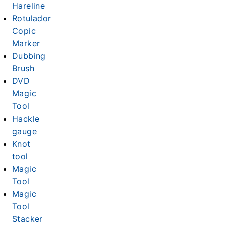
Hareline
Rotulador
Copic
Marker
Dubbing
Brush
DVD
Magic
Tool
Hackle
gauge
Knot
tool
Magic
Tool
Magic
Tool
Stacker