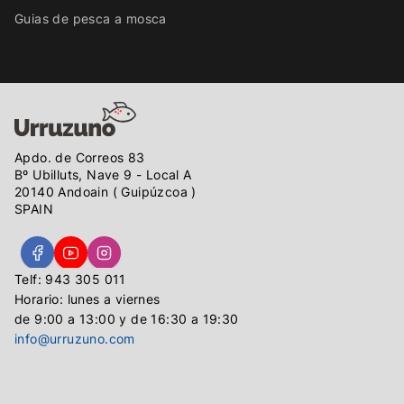
Guias de pesca a mosca
Apdo. de Correos 83
Bº Ubilluts, Nave 9 - Local A
20140 Andoain ( Guipúzcoa )
SPAIN
Telf: 943 305 011
Horario: lunes a viernes
de 9:00 a 13:00 y de 16:30 a 19:30
info@urruzuno.com