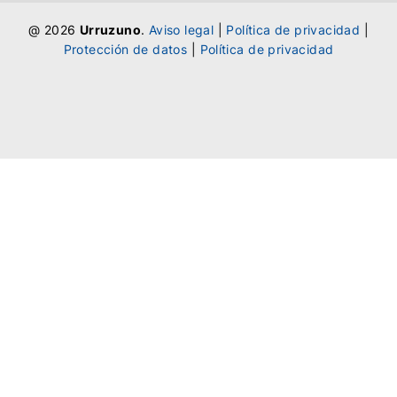
@ 2026
Urruzuno
.
Aviso legal
|
Política de privacidad
|
Protección de datos
|
Política de privacidad