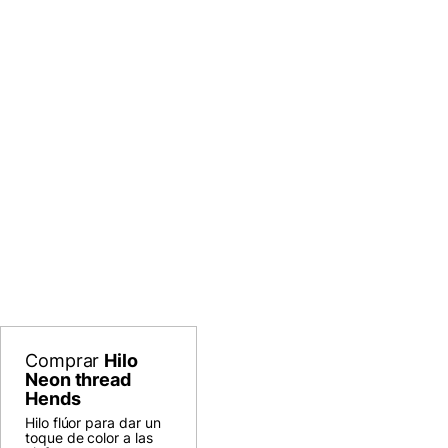
Comprar
Hilo
Neon thread
Hends
Hilo flúor para dar un
toque de color a las