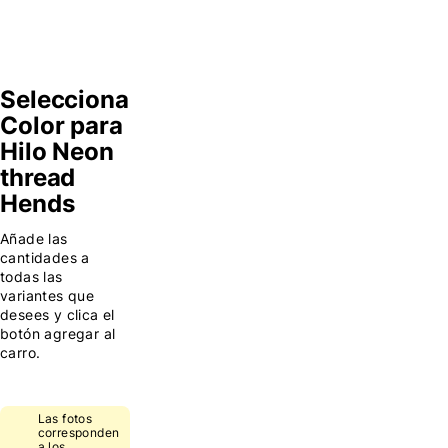
Selecciona
Color para
Hilo Neon
thread
Hends
Añade las
cantidades a
todas las
variantes que
desees y clica el
botón agregar al
carro.
Las fotos
corresponden
a los