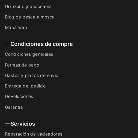
Urruzuno ¡conócenos!
Blog de pesca a mosca
Mapa web
Condiciones de compra
Condiciones generales
Formas de pago
Gastos y plazos de envío
Entrega del pedido
Devoluciones
Garantía
Servicios
Reparación de vadeadores