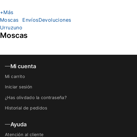
+Más
Moscas
Envíos
Devoluciones
Urruzuno
Moscas
Mi cuenta
Mi carrito
Iniciar sesión
¿Has olivdado la contraseña?
Historial de pedidos
Ayuda
Atención al cliente