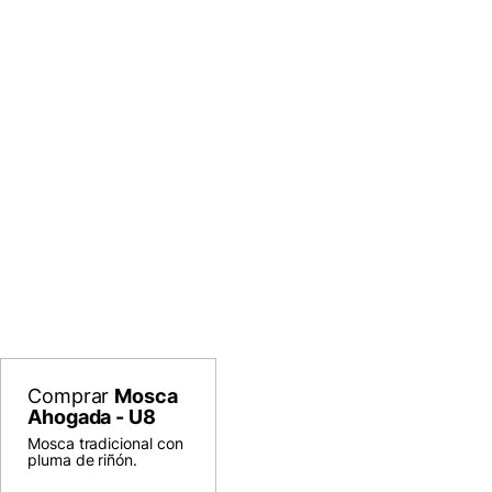
Comprar
Mosca
Ahogada - U8
Mosca tradicional con
pluma de riñón.