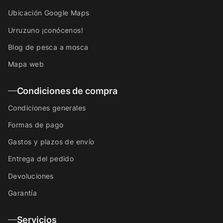
Ubicación Google Maps
Urruzuno ¡conócenos!
Blog de pesca a mosca
Mapa web
Condiciones de compra
Condiciones generales
Formas de pago
Gastos y plazos de envío
Entrega del pedido
Devoluciones
Garantía
Servicios