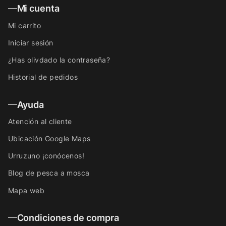
Mi cuenta
Mi carrito
Iniciar sesión
¿Has olivdado la contraseña?
Historial de pedidos
Ayuda
Atención al cliente
Ubicación Google Maps
Urruzuno ¡conócenos!
Blog de pesca a mosca
Mapa web
Condiciones de compra