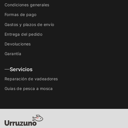
Condiciones generales
Formas de pago
Gastos y plazos de envío
Entrega del pedido
Devoluciones
Garantía
Servicios
Reparación de vadeadores
Guias de pesca a mosca