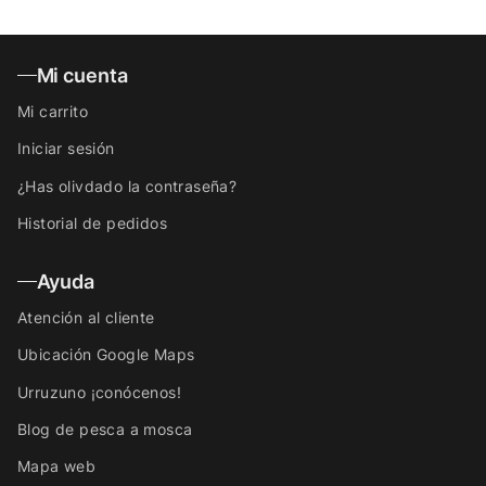
Mi cuenta
Mi carrito
Iniciar sesión
¿Has olivdado la contraseña?
Historial de pedidos
Ayuda
Atención al cliente
Ubicación Google Maps
Urruzuno ¡conócenos!
Blog de pesca a mosca
Mapa web