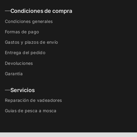
Condiciones de compra
Condiciones generales
Formas de pago
Gastos y plazos de envío
Entrega del pedido
Devoluciones
Garantía
Servicios
Reparación de vadeadores
Guias de pesca a mosca