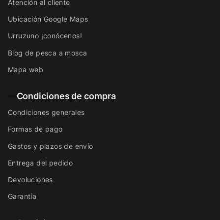
Atención al cliente
Ubicación Google Maps
Urruzuno ¡conócenos!
Blog de pesca a mosca
Mapa web
Condiciones de compra
Condiciones generales
Formas de pago
Gastos y plazos de envío
Entrega del pedido
Devoluciones
Garantía