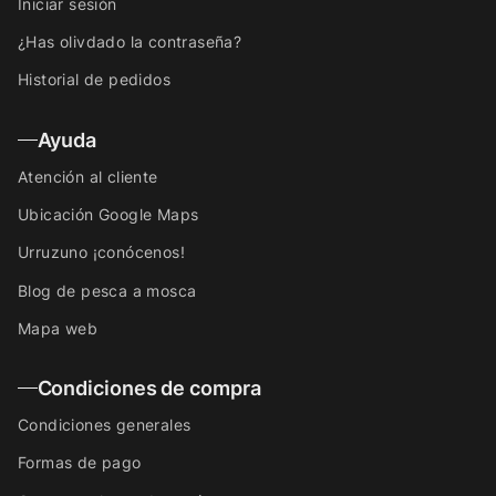
Iniciar sesión
¿Has olivdado la contraseña?
Historial de pedidos
Ayuda
Atención al cliente
Ubicación Google Maps
Urruzuno ¡conócenos!
Blog de pesca a mosca
Mapa web
Condiciones de compra
Condiciones generales
Formas de pago