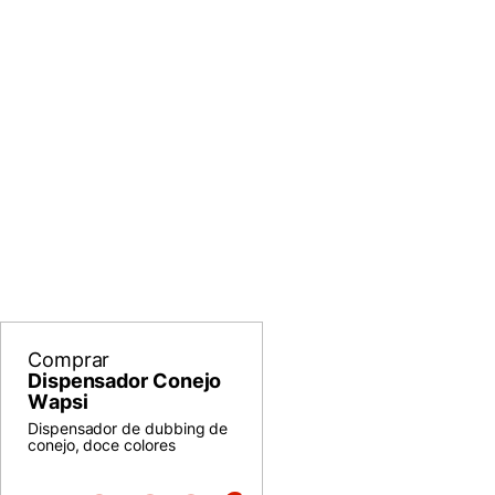
Comprar
Dispensador Conejo
Wapsi
Dispensador de dubbing de
conejo, doce colores