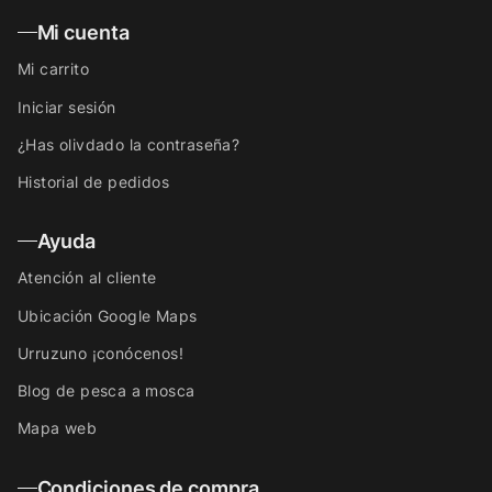
Mi cuenta
Mi carrito
Iniciar sesión
¿Has olivdado la contraseña?
Historial de pedidos
Ayuda
Atención al cliente
Ubicación Google Maps
Urruzuno ¡conócenos!
Blog de pesca a mosca
Mapa web
Condiciones de compra