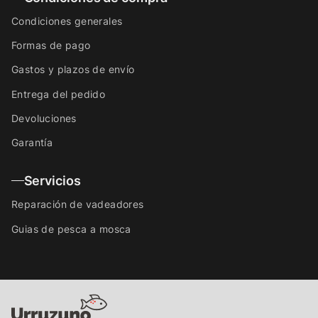
Condiciones generales
Formas de pago
Gastos y plazos de envío
Entrega del pedido
Devoluciones
Garantía
Servicios
Reparación de vadeadores
Guias de pesca a mosca