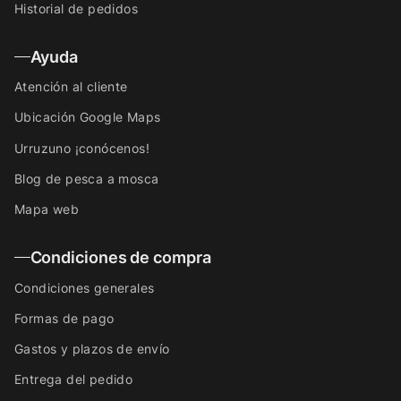
Historial de pedidos
Ayuda
Atención al cliente
Ubicación Google Maps
Urruzuno ¡conócenos!
Blog de pesca a mosca
Mapa web
Condiciones de compra
Condiciones generales
Formas de pago
Gastos y plazos de envío
Entrega del pedido