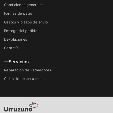
Condiciones generales
Formas de pago
Gastos y plazos de envío
Entrega del pedido
Devoluciones
Garantía
Servicios
Reparación de vadeadores
Guias de pesca a mosca