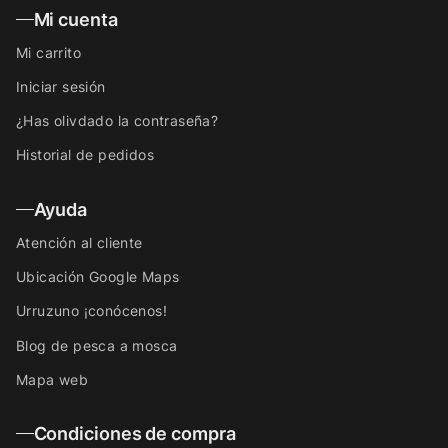
Mi cuenta
Mi carrito
Iniciar sesión
¿Has olivdado la contraseña?
Historial de pedidos
Ayuda
Atención al cliente
Ubicación Google Maps
Urruzuno ¡conócenos!
Blog de pesca a mosca
Mapa web
Condiciones de compra