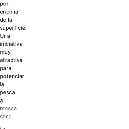
por
encima
de la
superficie.
Una
iniciativa
muy
atractiva
para
potenciar
la
pesca
a
mosca
seca.