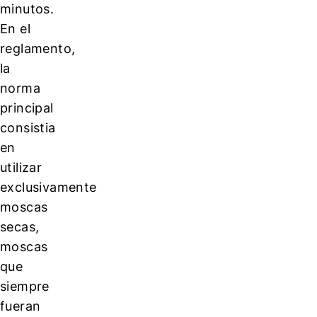
minutos.
En el
reglamento,
la
norma
principal
consistia
en
utilizar
exclusivamente
moscas
secas,
moscas
que
siempre
fueran