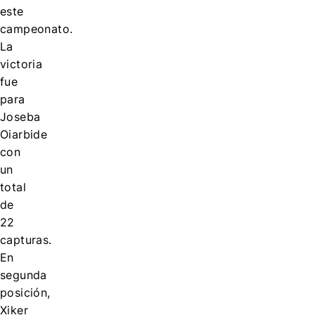
este
campeonato.
La
victoria
fue
para
Joseba
Oiarbide
con
un
total
de
22
capturas.
En
segunda
posición,
Xiker