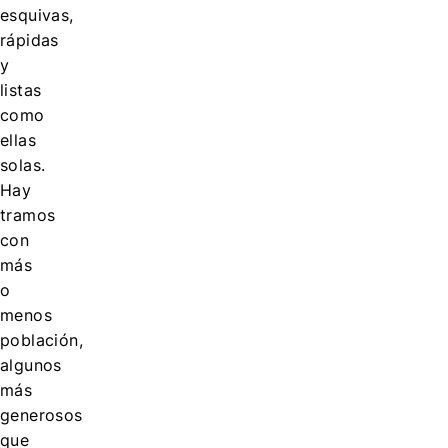
esquivas,
rápidas
y
listas
como
ellas
solas.
Hay
tramos
con
más
o
menos
población,
algunos
más
generosos
que