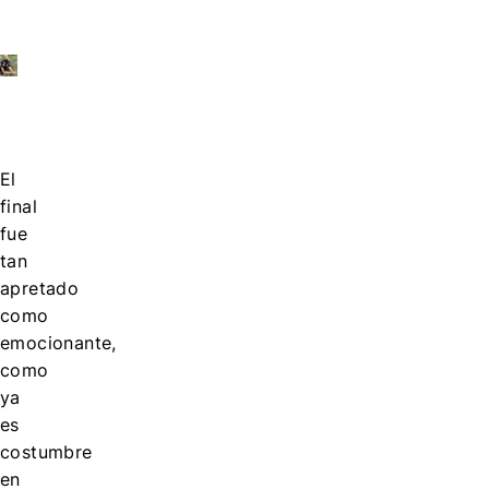
El
final
fue
tan
apretado
como
emocionante,
como
ya
es
costumbre
en