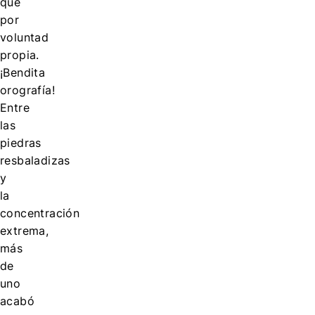
que
por
voluntad
propia.
¡Bendita
orografía!
Entre
las
piedras
resbaladizas
y
la
concentración
extrema,
más
de
uno
acabó