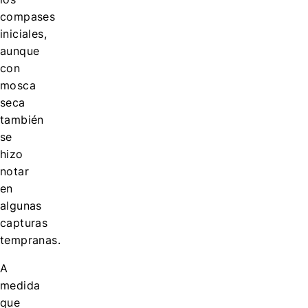
compases
iniciales,
aunque
con
mosca
seca
también
se
hizo
notar
en
algunas
capturas
tempranas.
A
medida
que