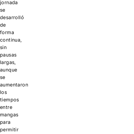
jornada
se
desarrolló
de
forma
continua,
sin
pausas
largas,
aunque
se
aumentaron
los
tiempos
entre
mangas
para
permitir