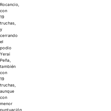
Rocancio,
con
19
truchas,
y
cerrando
el
podio
Yerai
Peña,
también
con
19
truchas,
aunque
con
menor
puntuación