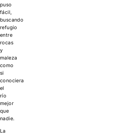
puso
fácil,
buscando
refugio
entre
rocas
y
maleza
como
si
conociera
el
río
mejor
que
nadie.
La