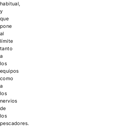
habitual,
y
que
pone
al
límite
tanto
a
los
equipos
como
a
los
nervios
de
los
pescadores.