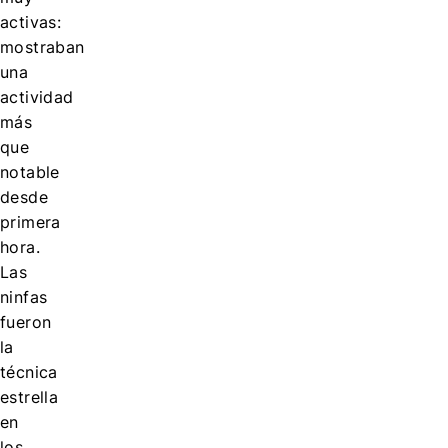
activas:
mostraban
una
actividad
más
que
notable
desde
primera
hora.
Las
ninfas
fueron
la
técnica
estrella
en
los