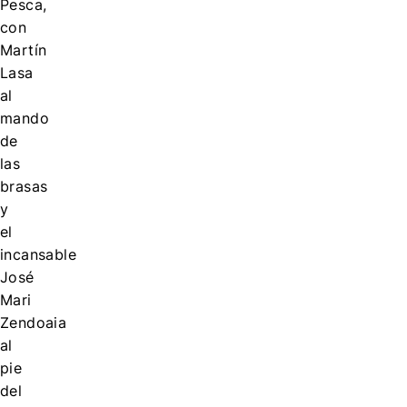
Pesca,
con
Martín
Lasa
al
mando
de
las
brasas
y
el
incansable
José
Mari
Zendoaia
al
pie
del