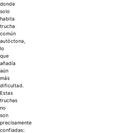
donde
solo
habita
trucha
común
autóctona,
lo
que
añadía
aún
más
dificultad.
Estas
truchas
no
son
precisamente
confiadas: