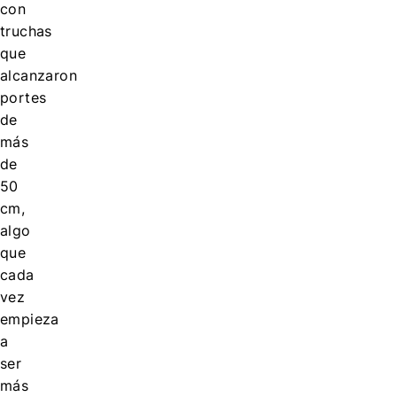
con
truchas
que
alcanzaron
portes
de
más
de
50
cm,
algo
que
cada
vez
empieza
a
ser
más