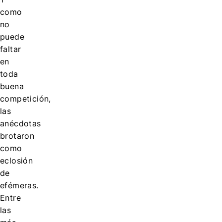
como
no
puede
faltar
en
toda
buena
competición,
las
anécdotas
brotaron
como
eclosión
de
efémeras.
Entre
las