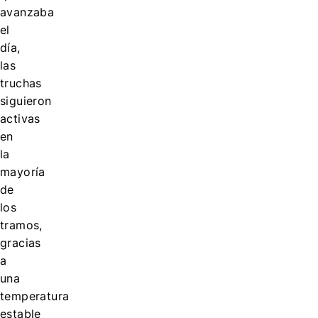
avanzaba
el
día,
las
truchas
siguieron
activas
en
la
mayoría
de
los
tramos,
gracias
a
una
temperatura
estable