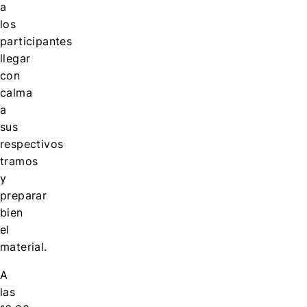
a
los
participantes
llegar
con
calma
a
sus
respectivos
tramos
y
preparar
bien
el
material.
A
las