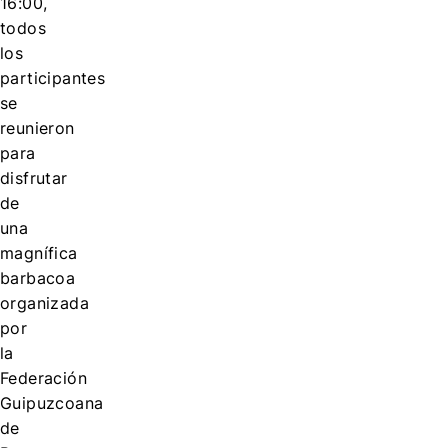
16:00,
todos
los
participantes
se
reunieron
para
disfrutar
de
una
magnífica
barbacoa
organizada
por
la
Federación
Guipuzcoana
de