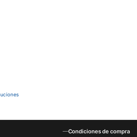
uciones
Condiciones de compra