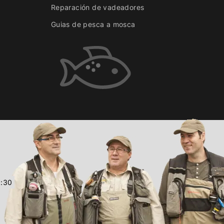
Reparación de vadeadores
Guias de pesca a mosca
9:30