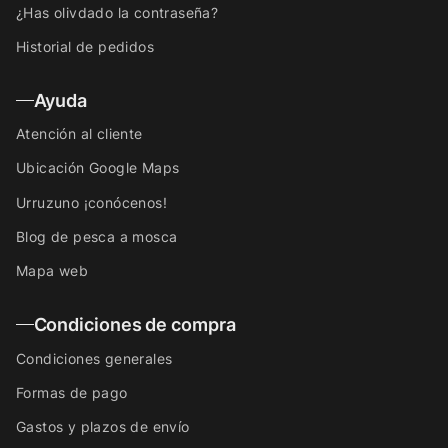
¿Has olivdado la contraseña?
Historial de pedidos
Ayuda
Atención al cliente
Ubicación Google Maps
Urruzuno ¡conócenos!
Blog de pesca a mosca
Mapa web
Condiciones de compra
Condiciones generales
Formas de pago
Gastos y plazos de envío